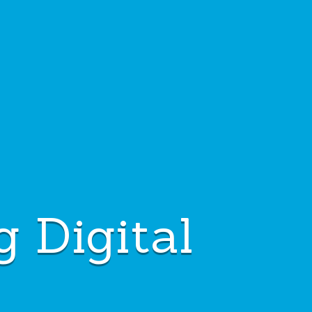
g Digital